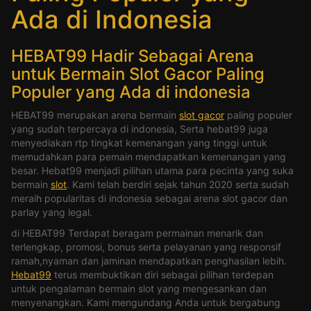
Ada di Indonesia
HEBAT99 Hadir Sebagai Arena
untuk Bermain Slot Gacor Paling
Populer yang Ada di indonesia
HEBAT99 merupakan arena bermain
slot gacor
paling populer
yang sudah terpercaya di indonesia, Serta hebat99 juga
menyediakan rtp tingkat kemenangan yang tinggi untuk
memudahkan para pemain mendapatkan kemenangan yang
besar. Hebat99 menjadi pilihan utama para pecinta yang suka
bermain
slot
. Kami telah berdiri sejak tahun 2020 serta sudah
meraih popularitas di indonesia sebagai arena slot gacor dan
parlay yang legal.
di HEBAT99 Terdapat beragam permainan menarik dan
terlengkap, promosi, bonus serta pelayanan yang responsif
ramah,nyaman dan jaminan mendapatkan penghasilan lebih.
Hebat99
terus membuktikan diri sebagai pilihan terdepan
untuk pengalaman bermain slot yang mengesankan dan
menyenangkan. Kami mengundang Anda untuk bergabung