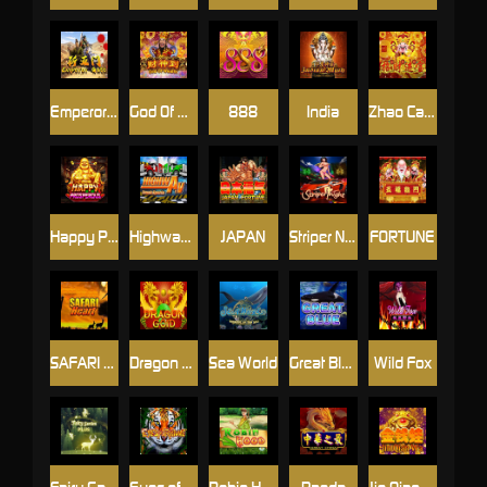
Emperor Gate
God Of Wealth
888
India
Zhao Cai Jin Bao
Happy Prosperous
Highway King
JAPAN
Striper Night
FORTUNE
SAFARI Heat
Dragon Gold
Sea World
Great Blue
Wild Fox