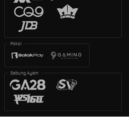
Poker
Sabung Ayam