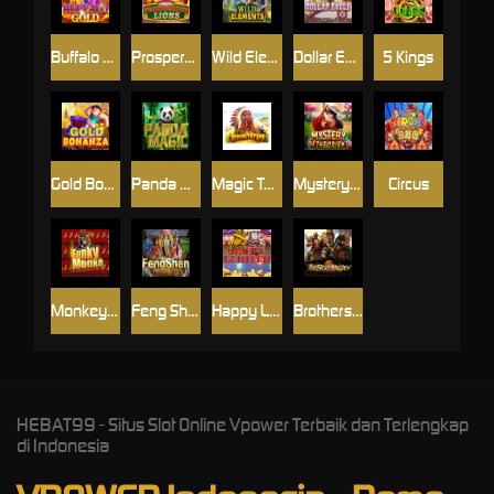
Buffalo Gold
Prosperous Lions
Wild Elements
Dollar Eagle
5 Kings
Gold Bonanza
Panda Magic II
Magic Totem
Mystery Of The Orient
Circus
Monkey Slots
Feng Shen
Happy Lantern
Brothers Kingdom
HEBAT99 - Situs Slot Online Vpower Terbaik dan Terlengkap
di Indonesia