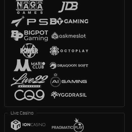
Live Casino