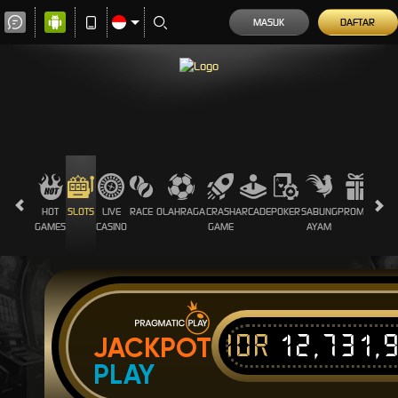
MASUK
DAFTAR
HOT
SLOTS
LIVE
RACE
OLAHRAGA
CRASH
ARCADE
POKER
SABUNG
PROMOSI
GAMES
CASINO
GAME
AYAM
IDR
12,731,
JACKPOT
PLAY