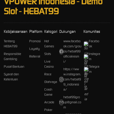
VPOWER Indonesia
-
Demo
Slot
-
HEBAT99
Kebijaksanaan
Platform
Kategori
Dukungan
Komunitas
Tentang
Promosi
Hot
www.facebo
Facebo
HEBAT99
Games
ok.com/grou
ok
Loyalty
ps/hebat99
Responsible
Slots
Instagra
Referral
officialresm
Gambling
m
Live
i/
Pusat Bantuan
Casino
Telegra
https://ww
m
Syarat dan
Race
w.instagram.
Ketentuan
com/hebat9
Olahraga
9_indonesi
Crash
a/
Game
hebat99gro
Arcade
up@gmail.co
m
Poker