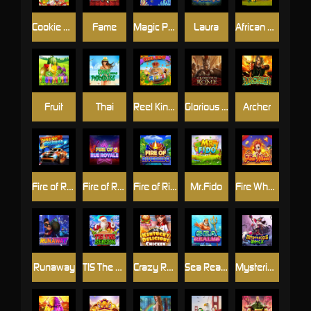
Cookie Pop
Fame
Magic Pearl
Laura
African Wildlife
Fruit
Thai
Reel King Mega
Glorious Rome
Archer
Fire of Route 66
Fire of Rue Royale
Fire of Riverside
Mr.Fido
Fire Wheel
Runaway
TIS The Season
Crazy Restaurant
Sea Realms
Mysterious Witch