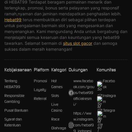
di HEBAT99 Terdapat beragam permainan menarik dan
terlengkap, promosi, bonus serta pelayanan yang responsif
ramah,nyaman dan jaminan mendapatkan penghasilan lebih.
Hebat99
terus membuktikan diri sebagai pilihan terdepan
untuk pengalaman bermain slot yang mengesankan dan
menyenangkan. Kami mengundang Anda untuk bergabung dan
menjelajahi semua keseruan dan keuntungan yang hebat99
tawarkan. Selamat bermain di
situs slot gacor
dan semoga
sukses dalam meraih kemenangan!
Kebijaksanaan
Platform
Kategori
Dukungan
Komunitas
Tentang
Promosi
Hot
www.facebo
Facebo
HEBAT99
Games
ok.com/grou
ok
Loyalty
ps/hebat99
Responsible
Slots
Instagra
Referral
officialresm
Gambling
m
Live
i/
Pusat Bantuan
Casino
Telegra
https://ww
m
Syarat dan
Race
w.instagram.
Ketentuan
com/hebat9
Olahraga
9_indonesi