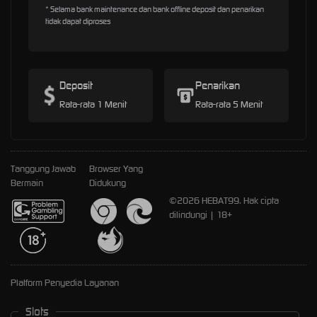
* Selama bank maintenance dan bank offline deposit dan penarikan
tidak dapat diproses
Deposit
Penarikan
Rata-rata 1 Menit
Rata-rata 5 Menit
Tanggung Jawab
Browser Yang
Bermain
Didukung
©2026 HEBAT99. Hak cipta
dilindungi | 18+
Platform Penyedia Layanan
Slots