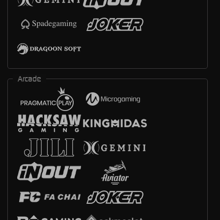
Arcade