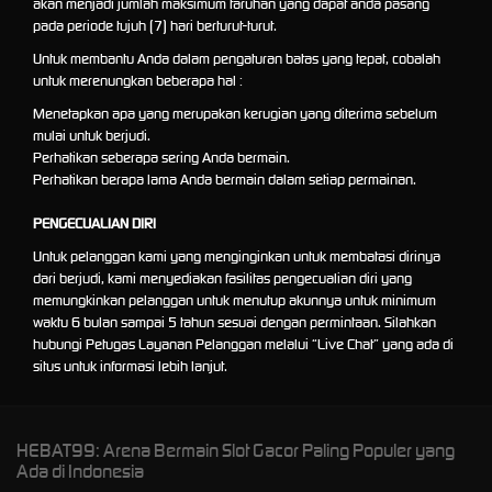
akan menjadi jumlah maksimum taruhan yang dapat anda pasang
pada periode tujuh (7) hari berturut-turut.
Untuk membantu Anda dalam pengaturan batas yang tepat, cobalah
untuk merenungkan beberapa hal :
Menetapkan apa yang merupakan kerugian yang diterima sebelum
mulai untuk berjudi.
Perhatikan seberapa sering Anda bermain.
Perhatikan berapa lama Anda bermain dalam setiap permainan.
PENGECUALIAN DIRI
Untuk pelanggan kami yang menginginkan untuk membatasi dirinya
dari berjudi, kami menyediakan fasilitas pengecualian diri yang
memungkinkan pelanggan untuk menutup akunnya untuk minimum
waktu 6 bulan sampai 5 tahun sesuai dengan permintaan. Silahkan
hubungi Petugas Layanan Pelanggan melalui “Live Chat” yang ada di
situs untuk informasi lebih lanjut.
HEBAT99: Arena Bermain Slot Gacor Paling Populer yang
Ada di Indonesia