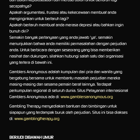
secepatnya?
Apakah argumentasi, frustasi atau kekecewaan membuat anda
menginginkan untuk bertaruh lagi?
Apakah bertaruh membuat anda merasa depresi atau bahkan ingin
bunuh diri?
Semakin banyak pertanyaan yang anda jawab 'ya', semakin
menunjukkan bahwa anda memiliki permasalahan dengan perjudian
anda. Untuk berbicara dengan seseorang yang bisa memberikan
nasihat dan dukungan, silahkan hubungi salah satu dari organisasi
yang tertera di bawah ini.
Gamblers Anonymous adalah kumpulan dari pria dan wanita yang
bergabung bersama untuk membantu masalah perjudian mereka
masing-masing dan sesama pemain berat lainnya. Terdapat
perkumpulan regional di seluruh dunia. Situs Pelayanan internasional
Gamblers Anonymous ada di:
www.gamblersanonymous.org
Gambling Therapy menyediakan bantuan dan bimbingan untuk
siapapun yang terdampak buruk oleh perjudian. Situs ini bisa diakses
di:
www.gamblingtherapy.org
BERJUDI DIBAWAH UMUR