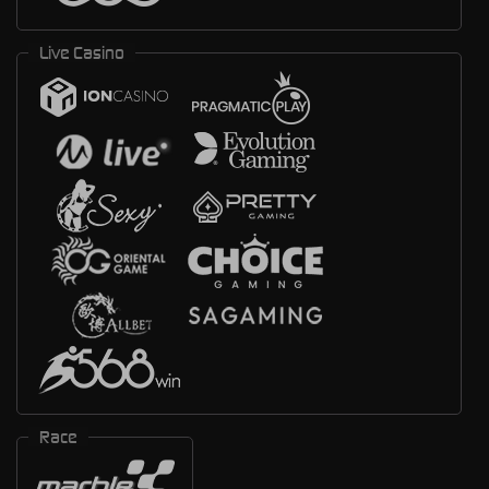
Live Casino
Race