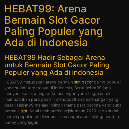
HEBAT99: Arena
Bermain Slot Gacor
Paling Populer yang
Ada di Indonesia
HEBAT99 Hadir Sebagai Arena
untuk Bermain Slot Gacor Paling
Populer yang Ada di indonesia
HEBAT99 merupakan arena bermain
slot gacor
paling populer
yang sudah terpercaya di indonesia, Serta hebat99 juga
menyediakan rtp tingkat kemenangan yang tinggi untuk
memudahkan para pemain mendapatkan kemenangan yang
besar. Hebat99 menjadi pilihan utama para pecinta yang suka
bermain
slot
. Kami telah berdiri sejak tahun 2020 serta sudah
meraih popularitas di indonesia sebagai arena slot gacor dan
parlay yang legal.