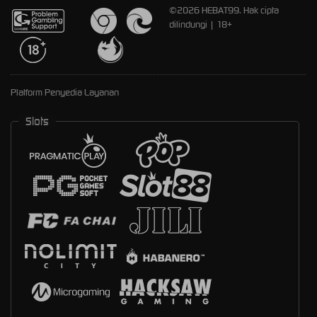
©2026 HEBAT99. Hak cipta
dilindungi | 18+
Platform Penyedia Layanan
Slots