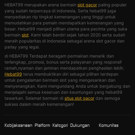
HEBAT99 merupakan arena bermain
slot gacor
paling populer
yang sudah terpercaya di indonesia, Serta hebat99 juga
menyediakan rtp tingkat kemenangan yang tinggi untuk
memudahkan para pemain mendapatkan kemenangan yang
besar. Hebat99 menjadi pilihan utama para pecinta yang suka
bermain
slot
. Kami telah berdiri sejak tahun 2020 serta sudah
meraih popularitas di indonesia sebagai arena slot gacor dan
parlay yang legal.
di HEBAT99 Terdapat beragam permainan menarik dan
terlengkap, promosi, bonus serta pelayanan yang responsif
ramah,nyaman dan jaminan mendapatkan penghasilan lebih.
Hebat99
terus membuktikan diri sebagai pilihan terdepan
untuk pengalaman bermain slot yang mengesankan dan
menyenangkan. Kami mengundang Anda untuk bergabung dan
menjelajahi semua keseruan dan keuntungan yang hebat99
tawarkan. Selamat bermain di
situs slot gacor
dan semoga
sukses dalam meraih kemenangan!
Kebijaksanaan
Platform
Kategori
Dukungan
Komunitas