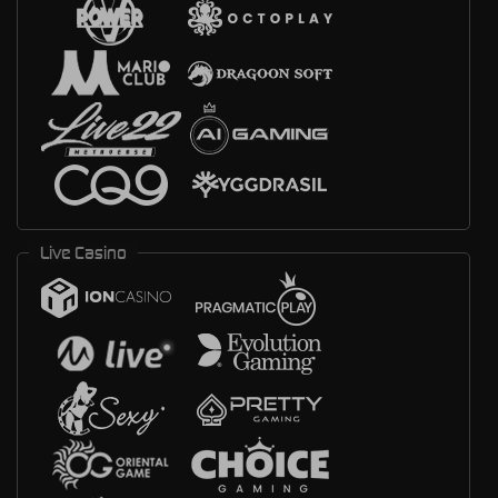
Live Casino