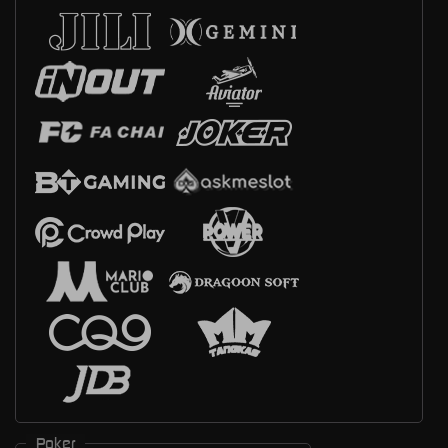
Poker