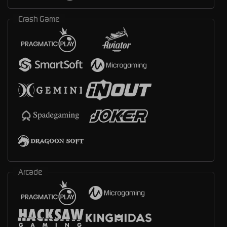
Crash Game
Arcade